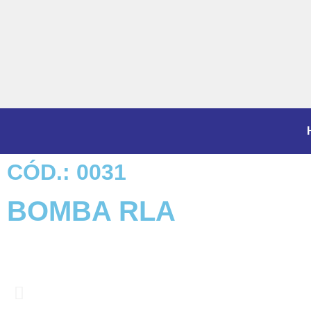
CÓD.: 0031
BOMBA RLA