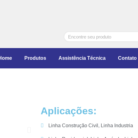
Home
Produtos
Assistência Técnica
Contato
Aplicações:
Linha Construção Civil, Linha Industria