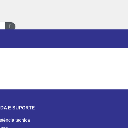
DA E SUPORTE
stência técnica