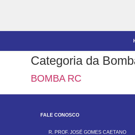
Categoria da Bomb
BOMBA RC
FALE CONOSCO
R. PROF. JOSÉ GOMES CAETANO