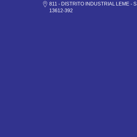
811 - DISTRITO INDUSTRIAL LEME - S
13612-392